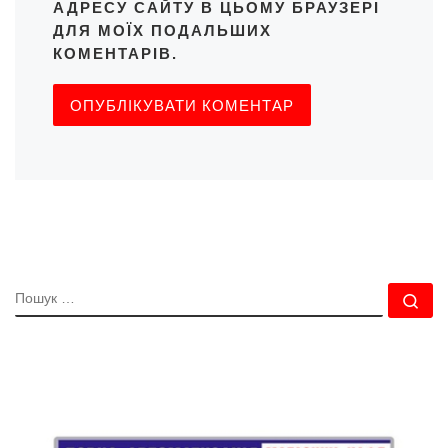
АДРЕСУ САЙТУ В ЦЬОМУ БРАУЗЕРІ
ДЛЯ МОЇХ ПОДАЛЬШИХ
КОМЕНТАРІВ.
ПОШУК
По