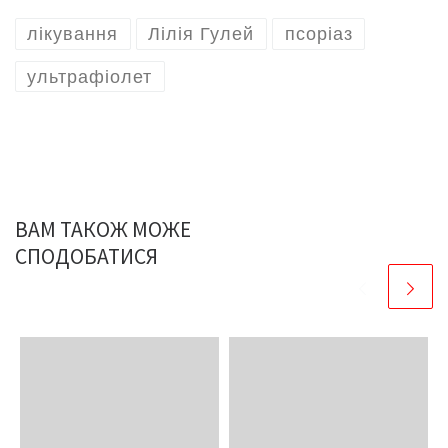
лікування
Лілія Гулей
псоріаз
ультрафіолет
ВАМ ТАКОЖ МОЖЕ
СПОДОБАТИСЯ