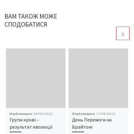
ВАМ ТАКОЖ МОЖЕ
СПОДОБАТИСЯ
Опубліковано
02/02/2012
Опубліковано
17/06/2010
Групи крові –
День Перемоги на
результат еволюції
Брайтоні