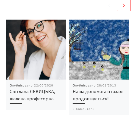
Опубліковано
22/06/2020
Опубліковано
28/01/2013
Світлана ЛЕВИЦЬКА,
Наша допомога птахам
шалена професорка
продовжується!
2 Коментарі