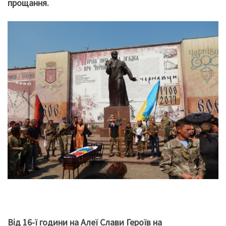
прощання.
Від 16-ї години на Алеї Слави Героїв на