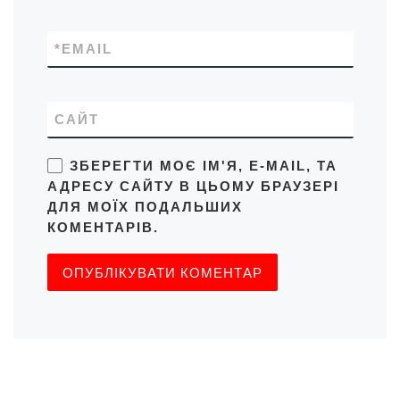
*
EMAIL
САЙТ
ЗБЕРЕГТИ МОЄ ІМ'Я, E-MAIL, ТА
АДРЕСУ САЙТУ В ЦЬОМУ БРАУЗЕРІ
ДЛЯ МОЇХ ПОДАЛЬШИХ
КОМЕНТАРІВ.