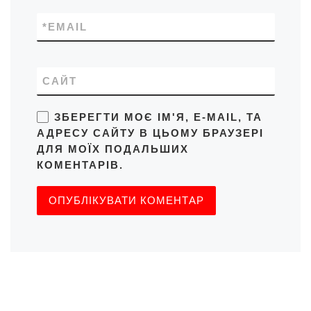
*
EMAIL
САЙТ
ЗБЕРЕГТИ МОЄ ІМ'Я, E-MAIL, ТА
АДРЕСУ САЙТУ В ЦЬОМУ БРАУЗЕРІ
ДЛЯ МОЇХ ПОДАЛЬШИХ
КОМЕНТАРІВ.