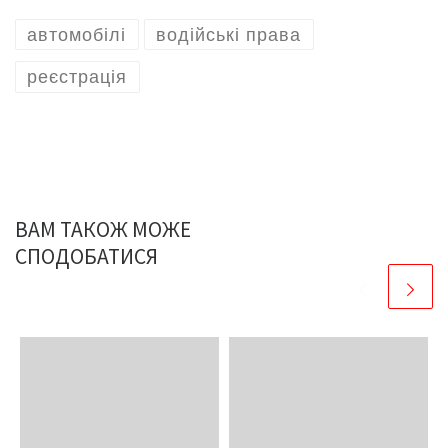
автомобілі
водійські права
реєстрація
ВАМ ТАКОЖ МОЖЕ
СПОДОБАТИСЯ