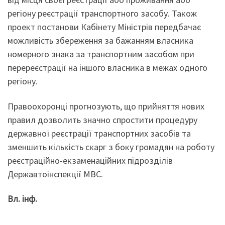
регіону реєстрації транспортного засобу. Також
проект постанови Кабінету Міністрів передбачає
можливість збереження за бажанням власника
номерного знака за транспортним засобом при
перереєстрації на іншого власника в межах одного
регіону.
Правоохоронці прогнозують, що прийняття нових
правил дозволить значно спростити процедуру
державної реєстрації транспортних засобів та
зменшить кількість скарг з боку громадян на роботу
реєстраційно-екзаменаційних підрозділів
Державтоінспекції МВС.
Вл. інф.