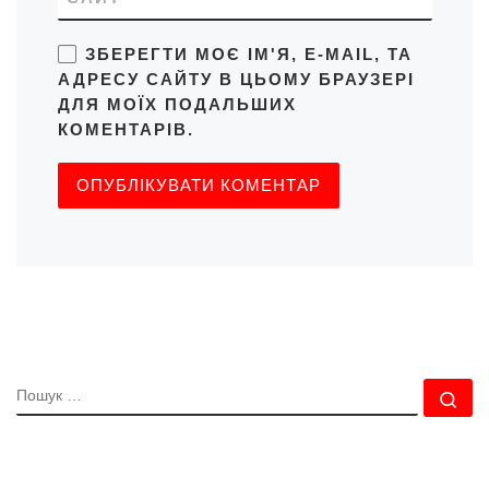
ЗБЕРЕГТИ МОЄ ІМ'Я, E-MAIL, ТА
АДРЕСУ САЙТУ В ЦЬОМУ БРАУЗЕРІ
ДЛЯ МОЇХ ПОДАЛЬШИХ
КОМЕНТАРІВ.
ПОШУК
По