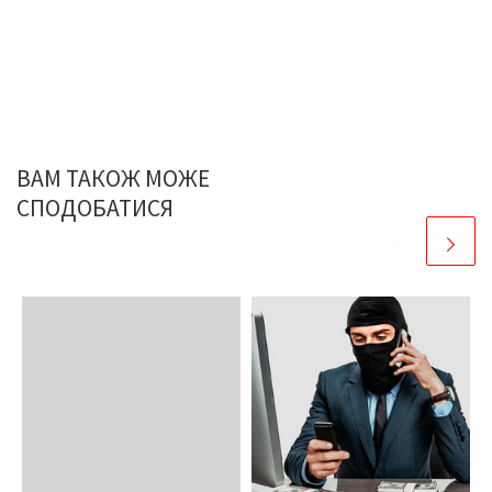
ВАМ ТАКОЖ МОЖЕ
СПОДОБАТИСЯ