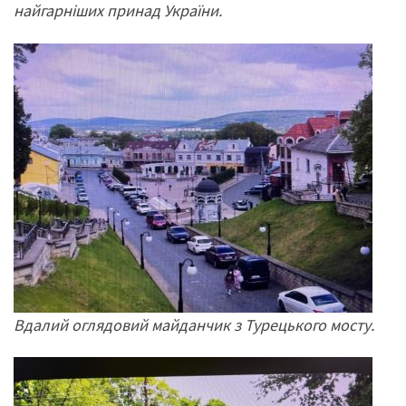
найгарніших принад України.
Вдалий оглядовий майданчик з Турецького мосту.