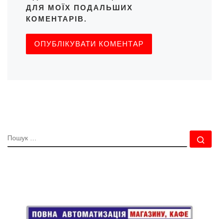
ДЛЯ МОЇХ ПОДАЛЬШИХ
КОМЕНТАРІВ.
ПОШУК
По