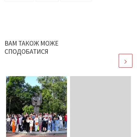
ВАМ ТАКОЖ МОЖЕ
СПОДОБАТИСЯ