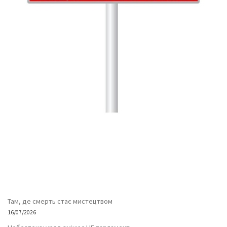
Там, де смерть стає мистецтвом
16/07/2026