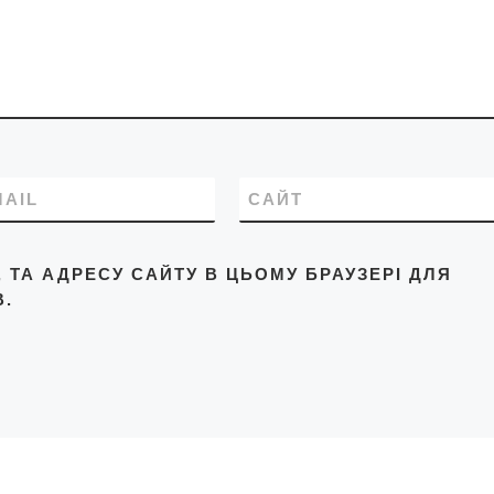
MAIL
САЙТ
L, ТА АДРЕСУ САЙТУ В ЦЬОМУ БРАУЗЕРІ ДЛЯ
.