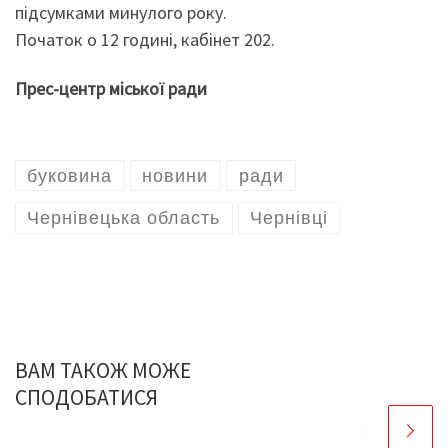
підсумками минулого року.
Початок о 12 годині, кабінет 202.
Прес-центр міської ради
буковина
новини
ради
Чернівецька область
Чернівці
ВАМ ТАКОЖ МОЖЕ
СПОДОБАТИСЯ