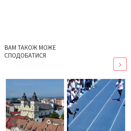
ВАМ ТАКОЖ МОЖЕ
СПОДОБАТИСЯ