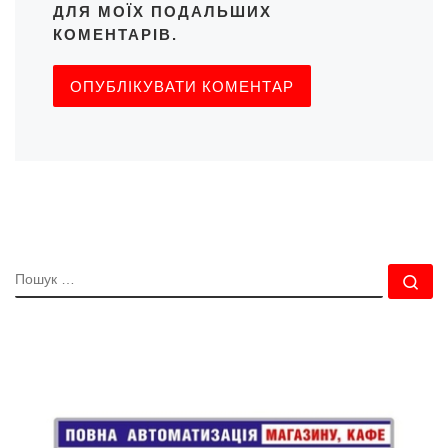
ДЛЯ МОЇХ ПОДАЛЬШИХ
КОМЕНТАРІВ.
ПОШУК
По