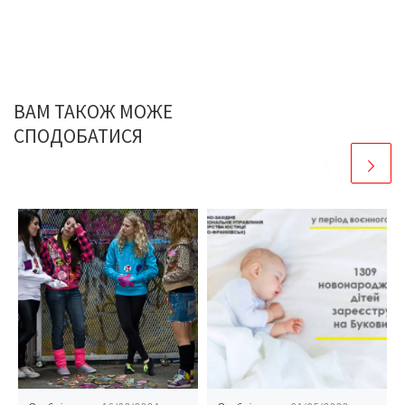
ВАМ ТАКОЖ МОЖЕ
СПОДОБАТИСЯ