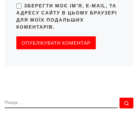
ЗБЕРЕГТИ МОЄ ІМ'Я, E-MAIL, ТА
АДРЕСУ САЙТУ В ЦЬОМУ БРАУЗЕРІ
ДЛЯ МОЇХ ПОДАЛЬШИХ
КОМЕНТАРІВ.
ПОШУК
По