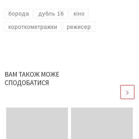
борода
дубль 16
кіно
короткометражки
режисер
ВАМ ТАКОЖ МОЖЕ
СПОДОБАТИСЯ