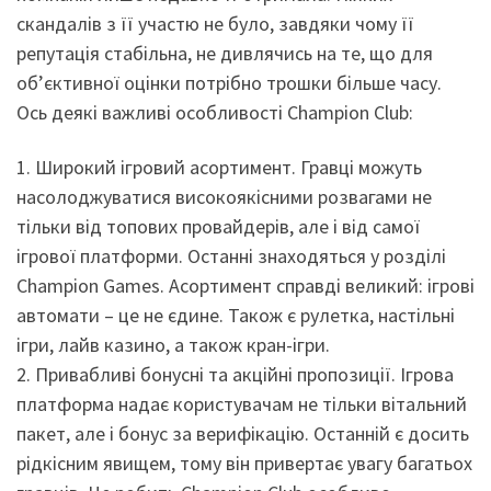
скандалів з її участю не було, завдяки чому її
репутація стабільна, не дивлячись на те, що для
об’єктивної оцінки потрібно трошки більше часу.
Ось деякі важливі особливості Champion Club:
1. Широкий ігровий асортимент. Гравці можуть
насолоджуватися високоякісними розвагами не
тільки від топових провайдерів, але і від самої
ігрової платформи. Останні знаходяться у розділі
Champion Games. Асортимент справді великий: ігрові
автомати – це не єдине. Також є рулетка, настільні
ігри, лайв казино, а також кран-ігри.
2. Привабливі бонусні та акційні пропозиції. Ігрова
платформа надає користувачам не тільки вітальний
пакет, але і бонус за верифікацію. Останній є досить
рідкісним явищем, тому він привертає увагу багатьох