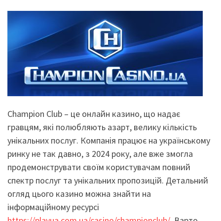
Champion Club – це онлайн казино, що надає
гравцям, які полюбляють азарт, велику кількість
унікальних послуг. Компанія працює на українському
ринку не так давно, з 2024 року, але вже змогла
продемонструвати своїм користувачам повний
спектр послуг та унікальних пропозицій. Детальний
огляд цього казино можна знайти на
інформаційному ресурсі
https://playua.com.ua/casino/championclub/
. Варто