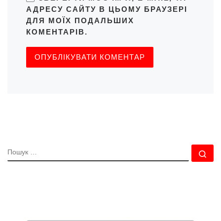
АДРЕСУ САЙТУ В ЦЬОМУ БРАУЗЕРІ
ДЛЯ МОЇХ ПОДАЛЬШИХ
КОМЕНТАРІВ.
ПОШУК
По