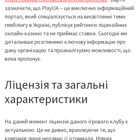
зазначити, що PlayUA – це виключно інформаційний
портал, який спеціалізується на висвітленні теми
гемблінгу в Україні, публікує рейтинги ліцензійних
онлайн-казино та не приймає ставки. Сьогодні ми
детальніше розглянемо ключову інформацію про
дану організацію та проаналізуємо можливості, що
вона пропонує.
Ліцензія та загальні
характеристики
На даний момент ліцензія даного ігрового клубу є
актуальною. Це не дивно, враховуючи те, що
компанія лише недавно її отримала. Ніяких