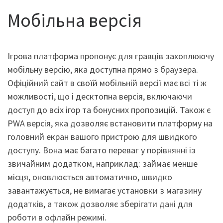
Мобільна версія
Ігрова платформа пропонує для гравців захоплюючу
мобільну версію, яка доступна прямо з браузера.
Офіційний сайт в своїй мобільній версії має всі ті ж
можливості, що і десктопна версія, включаючи
доступ до всіх ігор та бонусних пропозицій. Також є
PWA версія, яка дозволяє встановити платформу на
головний екран вашого пристрою для швидкого
доступу. Вона має багато переваг у порівнянні із
звичайним додатком, наприклад: займає менше
місця, оновлюється автоматично, швидко
завантажується, не вимагає установки з магазину
додатків, а також дозволяє зберігати дані для
роботи в офлайн режимі.