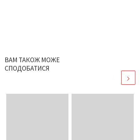
ВАМ ТАКОЖ МОЖЕ
СПОДОБАТИСЯ