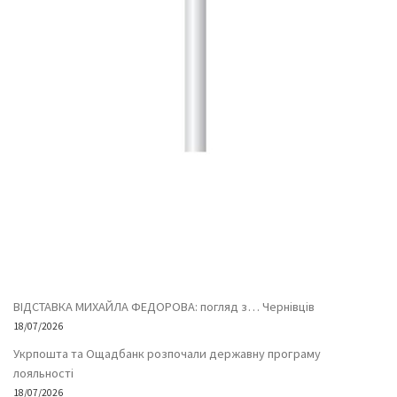
ВІДСТАВКА МИХАЙЛА ФЕДОРОВА: погляд з… Чернівців
18/07/2026
Укрпошта та Ощадбанк розпочали державну програму
лояльності
18/07/2026