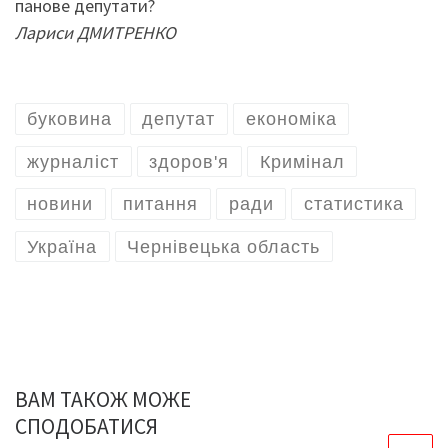
панове депутати?
Лариси ДМИТРЕНКО
буковина
депутат
економіка
журналіст
здоров'я
Кримінал
новини
питання
ради
статистика
Україна
Чернівецька область
ВАМ ТАКОЖ МОЖЕ
СПОДОБАТИСЯ