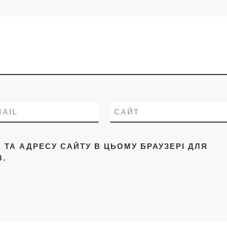
MAIL
САЙТ
L, ТА АДРЕСУ САЙТУ В ЦЬОМУ БРАУЗЕРІ ДЛЯ
.