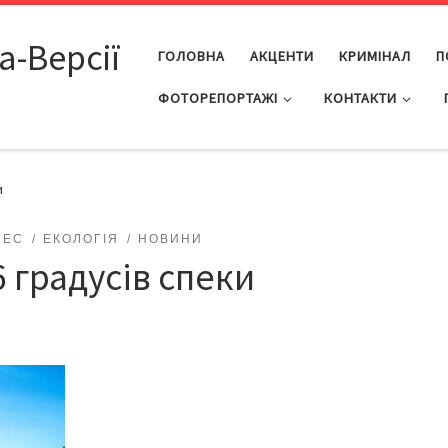
а-Версії
ГОЛОВНА
АКЦЕНТИ
КРИМІНАЛ
П
ФОТОРЕПОРТАЖІ
КОНТАКТИ
и
ГЕС
ЕКОЛОГІЯ
НОВИНИ
6 градусів спеки