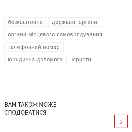
безкоштовно
державні органи
органи місцевого самоврядування
телефонний номер
юридична допомога
юристи
ВАМ ТАКОЖ МОЖЕ
СПОДОБАТИСЯ