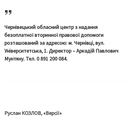
Чернівецький обласний центр з надання
безоплатної вторинної правової допомоги
розташований за адресою: м. Чернівці, вул.
Університетська, 1. Директор – Аркадій Павлович
Мунтяну. Тел.
0 891 200 084
.
Руслан КОЗЛОВ, «Версії»