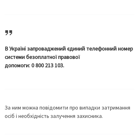
В Україні запроваджений єдиний телефонний номер
системи безоплатної правової
допомоги:
0 800 213 103
.
За ним можна повідомити про випадки затримання
осіб і необхідність залучення захисника.