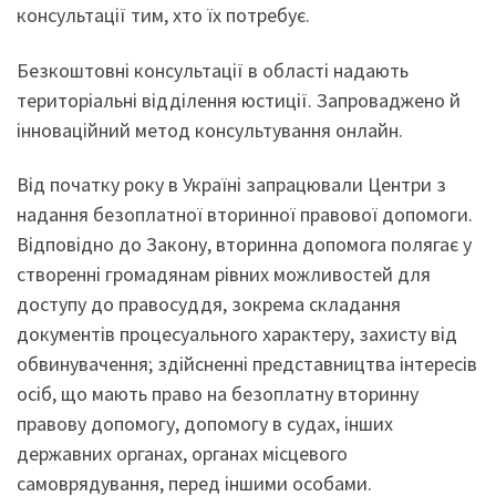
консультації тим, хто їх потребує.
Безкоштовні консультації в області надають
територіальні відділення юстиції. Запроваджено й
інноваційний метод консультування онлайн.
Від початку року в Україні запрацювали Центри з
надання безоплатної вторинної правової допомоги.
Відповідно до Закону, вторинна допомога полягає у
створенні громадянам рівних можливостей для
доступу до правосуддя, зокрема складання
документів процесуального характеру, захисту від
обвинувачення; здійсненні представництва інтересів
осіб, що мають право на безоплатну вторинну
правову допомогу, допомогу в судах, інших
державних органах, органах місцевого
самоврядування, перед іншими особами.