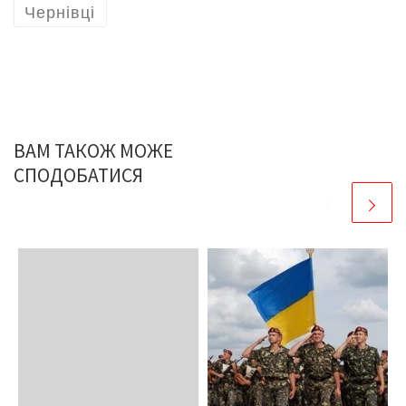
Чернівці
ВАМ ТАКОЖ МОЖЕ
СПОДОБАТИСЯ