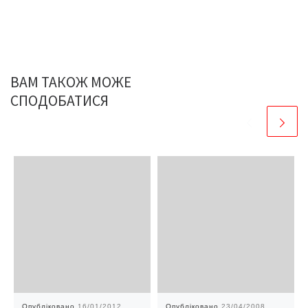
ВАМ ТАКОЖ МОЖЕ
СПОДОБАТИСЯ
Опубліковано
16/01/2012
Опубліковано
23/04/2008