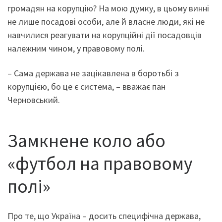
громадян на корупцію? На мою думку, в цьому винні
не лише посадові особи, але й власне люди, які не
навчилися реагувати на корупційні дії посадовців
належним чином, у правовому полі.
– Сама держава не зацікавлена в боротьбі з
корупцією, бо це є система, – вважає пан
Черновський.
Замкнене коло або
«футбол на правовому
полі»
Про те, що Україна – досить специфічна держава,