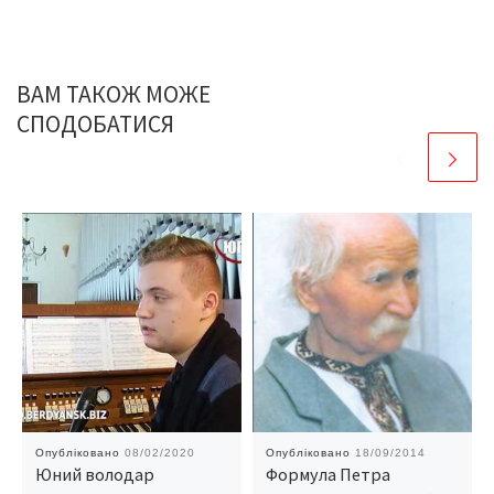
ВАМ ТАКОЖ МОЖЕ
СПОДОБАТИСЯ
Опубліковано
08/02/2020
Опубліковано
18/09/2014
Юний володар
Формула Петра