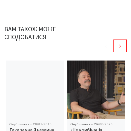
ВАМ ТАКОЖ МОЖЕ
СПОДОБАТИСЯ
Опубліковано
29/01/2010
Опубліковано
26/08/2023
Така земна й неземна
«Це комбінація