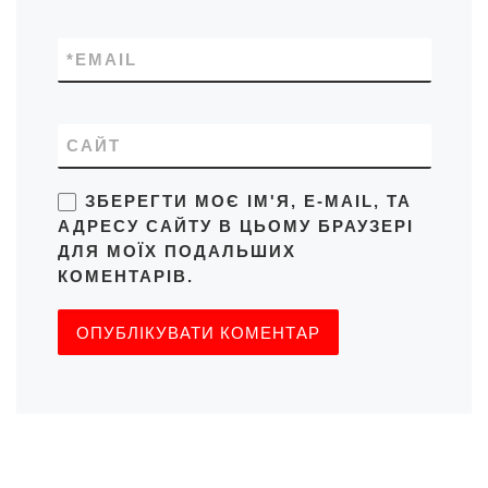
*
EMAIL
САЙТ
ЗБЕРЕГТИ МОЄ ІМ'Я, E-MAIL, ТА
АДРЕСУ САЙТУ В ЦЬОМУ БРАУЗЕРІ
ДЛЯ МОЇХ ПОДАЛЬШИХ
КОМЕНТАРІВ.