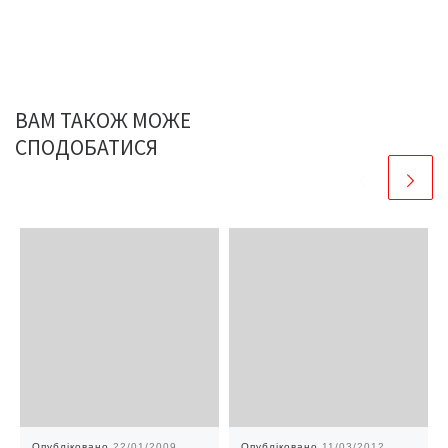
ВАМ ТАКОЖ МОЖЕ
СПОДОБАТИСЯ
Опубліковано
22/01/2009
Опубліковано
11/03/2012