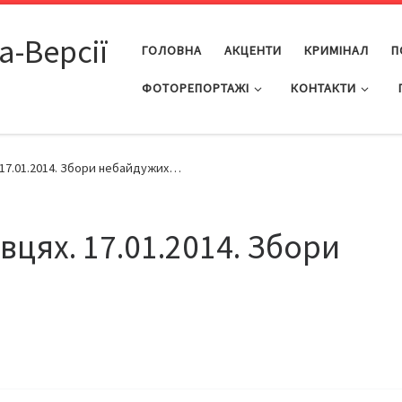
а-Версії
ГОЛОВНА
АКЦЕНТИ
КРИМІНАЛ
П
ФОТОРЕПОРТАЖІ
КОНТАКТИ
 17.01.2014. Збори небайдужих…
цях. 17.01.2014. Збори