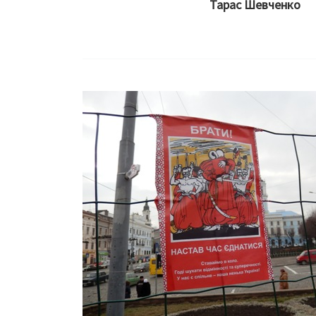
Тарас Шевченко