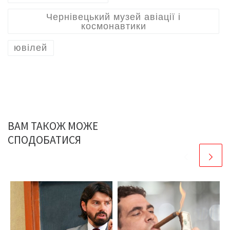
Чернівецький музей авіації і
космонавтики
ювілей
ВАМ ТАКОЖ МОЖЕ
СПОДОБАТИСЯ