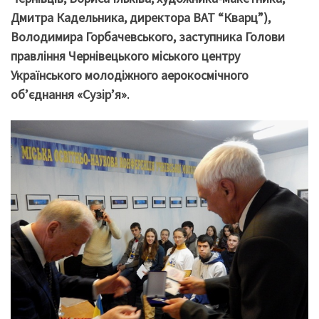
Дмитра Кадельника, директора ВАТ “Кварц”),
Володимира Горбачевського, заступника Голови
правління Чернівецького міського центру
Українського молодіжного аерокосмічного
об’єднання «Сузір’я».