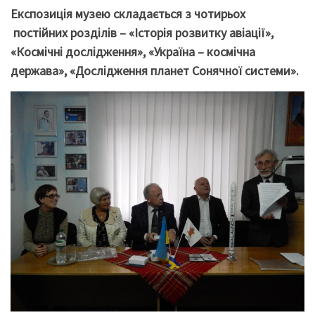
Експозиція музею складається з чотирьох
постійних розділів – «Історія розвитку авіації»,
«Космічні дослідження», «Україна – космічна
держава», «Дослідження планет Сонячної системи».