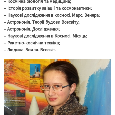
– Космічна біологія та медицина;
– Історія розвитку авіації та космонавтики;
– Наукові дослідження в космосі. Марс. Венера;
– Астрономія. Теорії будови Всесвіту;
– Астрономія. Дослідження;
– Наукові дослідження в Космосі. Місяць;
– Ракетно-космічна техніка;
– Людина. Земля. Всесвіт.