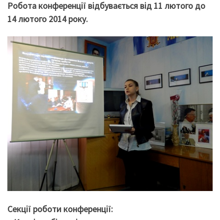
Робота конференції відбувається від 11 лютого до
14 лютого 2014 року.
Секції роботи конференції: