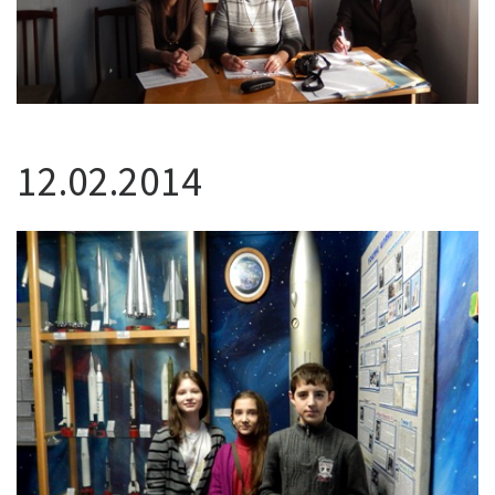
12.02.2014