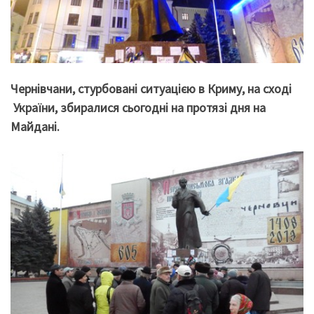
Чернівчани, стурбовані ситуацією в Криму, на сході
України, збиралися сьогодні на протязі дня на
Майдані.