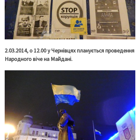
2.03.2014, о 12.00 у Чернівцях планується проведення
Народного віче на Майдані.