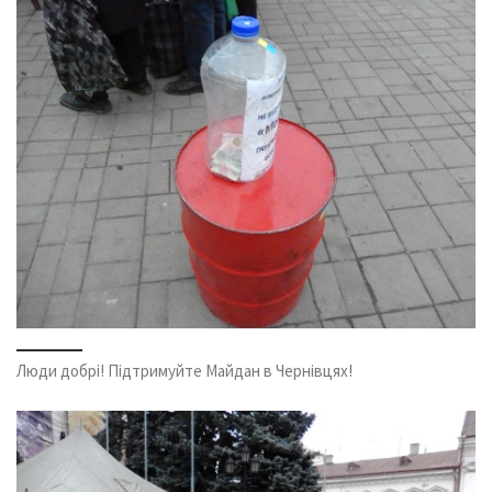
Люди добрі! Підтримуйте Майдан в Чернівцях!