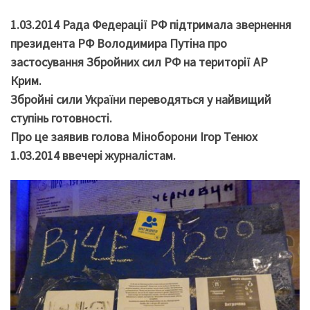
1.03.2014 Рада Федерації РФ підтримала звернення
президента РФ Володимира Путіна про
застосування Збройних сил РФ на території АР
Крим.
Збройні сили України переводяться у найвищий
ступінь готовності.
Про це заявив голова Міноборони Ігор Тенюх
1.03.2014 ввечері журналістам.