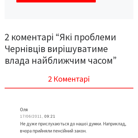
2 коментарі “Які проблеми
Чернівців вирішуватиме
влада найближчим часом”
2 Коментарі
Оля
17/06/2011,
09:21
Не дуже прислухаються до нашої думки. Наприклад,
вчора прийняли пенсійний закон.