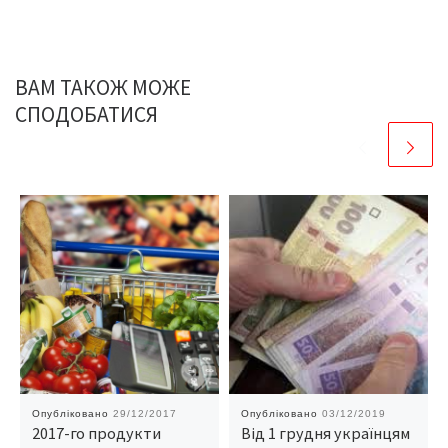
ВАМ ТАКОЖ МОЖЕ
СПОДОБАТИСЯ
Опубліковано
29/12/2017
Опубліковано
03/12/2019
2017-го продукти
Від 1 грудня українцям