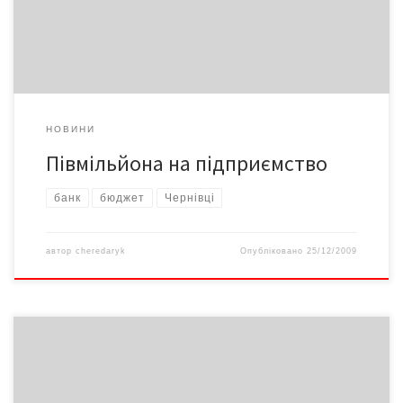
НОВИНИ
Півмільйона на підприємство
банк
бюджет
Чернівці
автор
cheredaryk
Опубліковано
25/12/2009