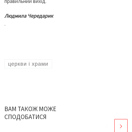
правильний вихід.
Людмила Чередарик
.
церкви і храми
ВАМ ТАКОЖ МОЖЕ
СПОДОБАТИСЯ