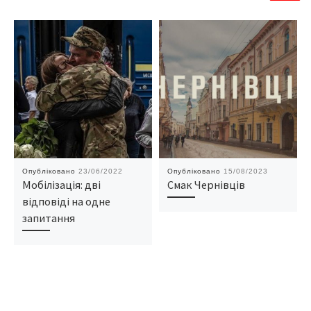
Опубліковано
23/06/2022
Опубліковано
15/08/2023
Мобілізація: дві
Смак Чернівців
відповіді на одне
запитання