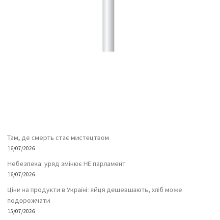
Там, де смерть стає мистецтвом
16/07/2026
Небезпека: уряд змінює НЕ парламент
16/07/2026
Ціни на продукти в Україні: яйця дешевшають, хліб може
подорожчати
15/07/2026