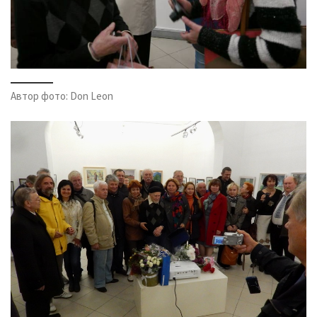
Автор фото: Don Leon