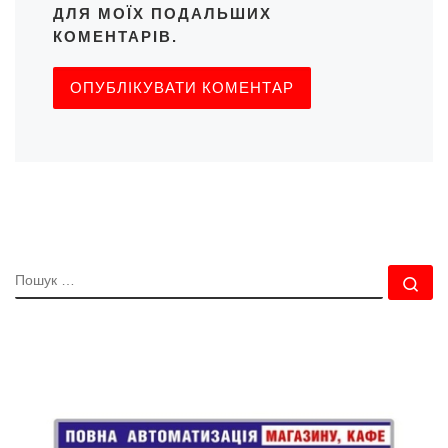
ДЛЯ МОЇХ ПОДАЛЬШИХ
КОМЕНТАРІВ.
ПОШУК
По