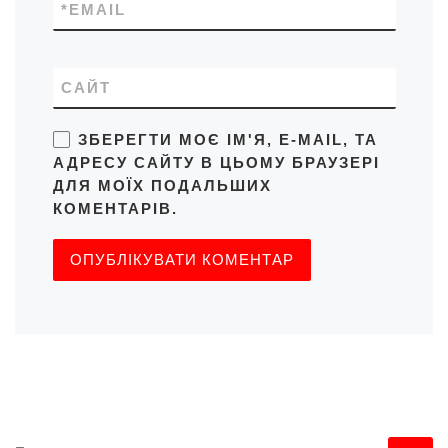
*
EMAIL
САЙТ
ЗБЕРЕГТИ МОЄ ІМ'Я, E-MAIL, ТА
АДРЕСУ САЙТУ В ЦЬОМУ БРАУЗЕРІ
ДЛЯ МОЇХ ПОДАЛЬШИХ
КОМЕНТАРІВ.
ПОШУК