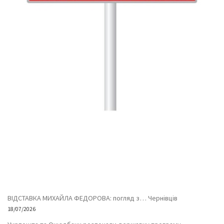
ВІДСТАВКА МИХАЙЛА ФЕДОРОВА: погляд з… Чернівців
18/07/2026