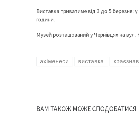
Виставка триватиме від 3 до 5 березня: у 
години.
Музей розташований у Чернівцях на вул. К
ахіменеси
виставка
краєзнав
ВАМ ТАКОЖ МОЖЕ СПОДОБАТИСЯ