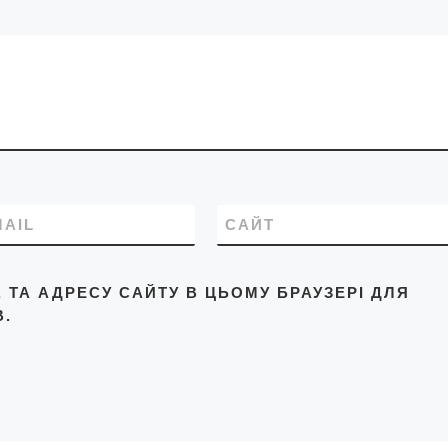
MAIL
САЙТ
L, ТА АДРЕСУ САЙТУ В ЦЬОМУ БРАУЗЕРІ ДЛЯ
.