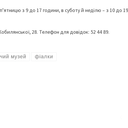
п’ятницю з 9 до 17 години, в суботу й неділю – з 10 до 1
обилянської, 28. Телефон для довідок: 52 44 89.
чий музей
фіалки