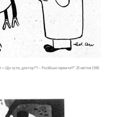
-Що чути, доктор??! – Російські гармати!!”. 25 квітня 1945