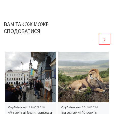
ВАМ ТАКОЖ МОЖЕ
СПОДОБАТИСЯ
Опубліковано
19/05/2018
Опубліковано
30/10/2018
«Чернівці були і завжди
За останні 40 років