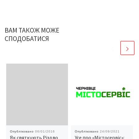
ВАМ ТАКОЖ МОЖЕ
СПОДОБАТИСЯ
Опубліковано
06/01/2016
Опубліковано
24/09/2021
Як святкують Різдво
Усе про «Містосервіс»: