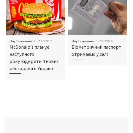
Опубліковано
13/11/2017
Опубліковано
02/07/2018
McDonald’s планує
Біометричний паспорт
наступного
отримаємо у селі
року відкрити 4 нових
ресторани в Україні