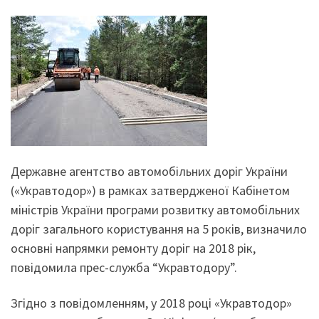
Державне агентство автомобільних доріг України
(«Укравтодор») в рамках затвердженої Кабінетом
міністрів України програми розвитку автомобільних
доріг загального користування на 5 років, визначило
основні напрямки ремонту доріг на 2018 рік,
повідомила прес-служба “Укравтодору”.
Згідно з повідомленням, у 2018 році «Укравтодор»