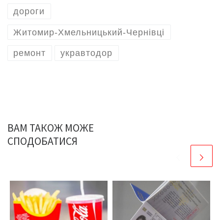
дороги
Житомир-Хмельницький-Чернівці
ремонт
укравтодор
ВАМ ТАКОЖ МОЖЕ
СПОДОБАТИСЯ