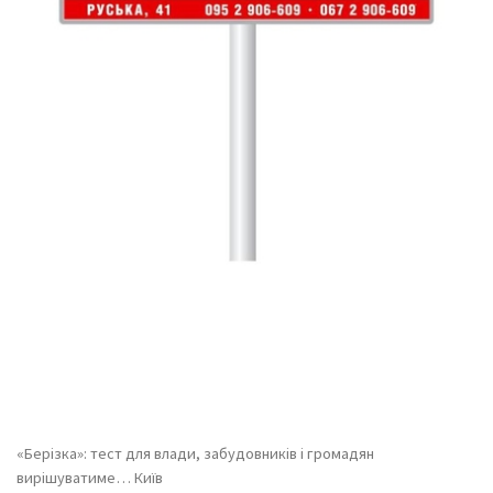
«Берізка»: тест для влади, забудовників і громадян
вирішуватиме… Київ