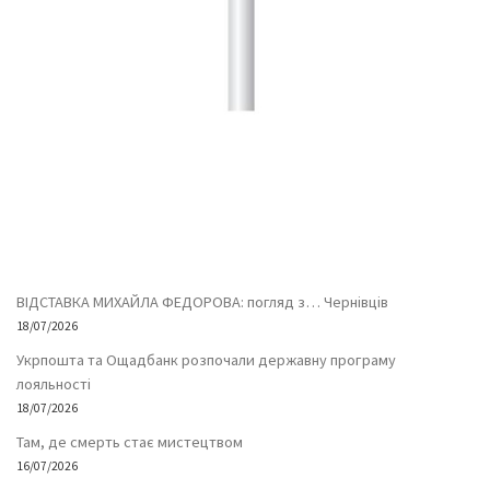
ВІДСТАВКА МИХАЙЛА ФЕДОРОВА: погляд з… Чернівців
18/07/2026
Укрпошта та Ощадбанк розпочали державну програму
лояльності
18/07/2026
Там, де смерть стає мистецтвом
16/07/2026