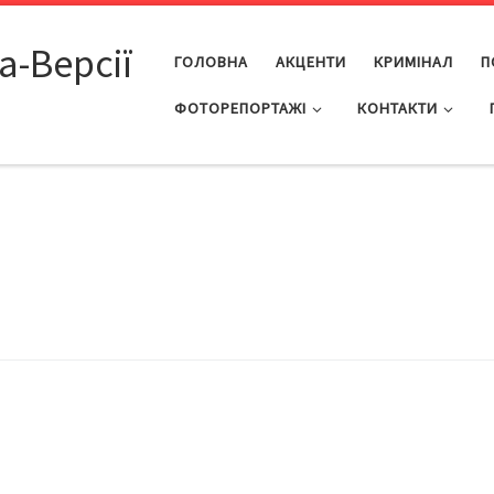
а-Версії
ГОЛОВНА
АКЦЕНТИ
КРИМІНАЛ
П
ФОТОРЕПОРТАЖІ
КОНТАКТИ