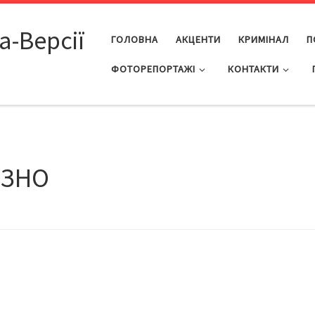
а-Версії
ГОЛОВНА
АКЦЕНТИ
КРИМІНАЛ
П
ФОТОРЕПОРТАЖІ
КОНТАКТИ
 ЗНО