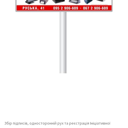
Збір підписів, односторонній рух та реєстрація Ініціативної