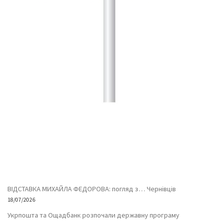
ВІДСТАВКА МИХАЙЛА ФЕДОРОВА: погляд з… Чернівців
18/07/2026
Укрпошта та Ощадбанк розпочали державну програму