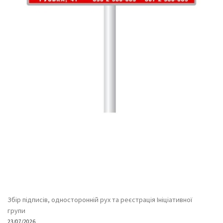
Збір підписів, односторонній рух та реєстрація Ініціативної
групи
23/07/2026