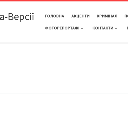
а-Версії
ГОЛОВНА
АКЦЕНТИ
КРИМІНАЛ
П
ФОТОРЕПОРТАЖІ
КОНТАКТИ