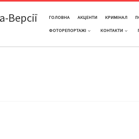
а-Версії
ГОЛОВНА
АКЦЕНТИ
КРИМІНАЛ
П
ФОТОРЕПОРТАЖІ
КОНТАКТИ