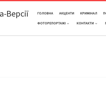
а-Версії
ГОЛОВНА
АКЦЕНТИ
КРИМІНАЛ
П
ФОТОРЕПОРТАЖІ
КОНТАКТИ